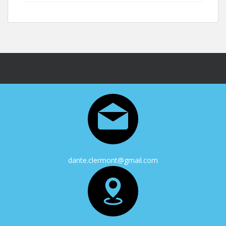
dante.clermont@gmail.com