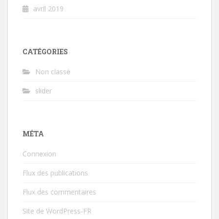
avril 2019
CATÉGORIES
Non classé
slider
MÉTA
Connexion
Flux des publications
Flux des commentaires
Site de WordPress-FR