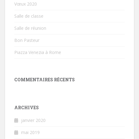
Vœux 2020
Salle de classe
Salle de réunion
Bon Pasteur
Piazza Venezia à Rome
COMMENTAIRES RÉCENTS
ARCHIVES
janvier 2020
mai 2019